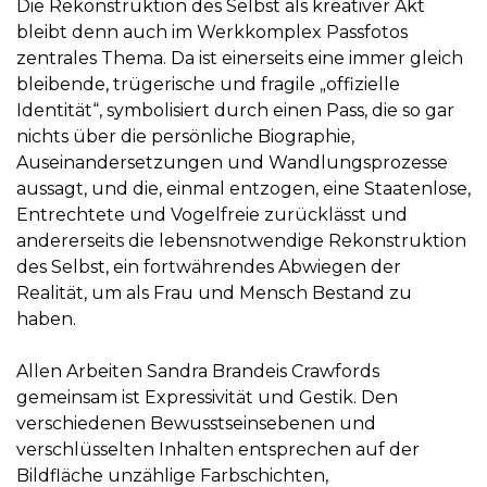
Die Rekonstruktion des Selbst als kreativer Akt
bleibt denn auch im Werkkomplex Passfotos
zentrales Thema. Da ist einerseits eine immer gleich
bleibende, trügerische und fragile „offizielle
Identität“, symbolisiert durch einen Pass, die so gar
nichts über die persönliche Biographie,
Auseinandersetzungen und Wandlungsprozesse
aussagt, und die, einmal entzogen, eine Staatenlose,
Entrechtete und Vogelfreie zurücklässt und
andererseits die lebensnotwendige Rekonstruktion
des Selbst, ein fortwährendes Abwiegen der
Realität, um als Frau und Mensch Bestand zu
haben.
Allen Arbeiten Sandra Brandeis Crawfords
gemeinsam ist Expressivität und Gestik. Den
verschiedenen Bewusstseinsebenen und
verschlüsselten Inhalten entsprechen auf der
Bildfläche unzählige Farbschichten,