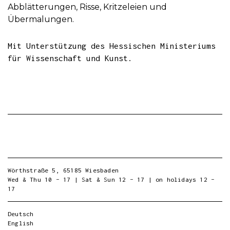
Abblätterungen, Risse, Kritzeleien und
Übermalungen.
Mit Unterstützung des Hessischen Ministeriums
für Wissenschaft und Kunst.
Wörthstraße 5, 65185 Wiesbaden
Wed & Thu 10 – 17 | Sat & Sun 12 – 17 | on holidays 12 –
17
Deutsch
English