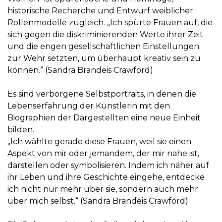
historische Recherche und Entwurf weiblicher
Rollenmodelle zugleich. „Ich spürte Frauen auf, die
sich gegen die diskriminierenden Werte ihrer Zeit
und die engen gesellschaftlichen Einstellungen
zur Wehr setzten, um überhaupt kreativ sein zu
können.“ (Sandra Brandeis Crawford)
Es sind verborgene Selbstportraits, in denen die
Lebenserfahrung der Künstlerin mit den
Biographien der Dargestellten eine neue Einheit
bilden.
„Ich wählte gerade diese Frauen, weil sie einen
Aspekt von mir oder jemandem, der mir nahe ist,
darstellen oder symbolisieren. Indem ich näher auf
ihr Leben und ihre Geschichte eingehe, entdecke
ich nicht nur mehr über sie, sondern auch mehr
über mich selbst.“ (Sandra Brandeis Crawford)