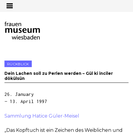
Jump to navigation
RÜCKBLICK
Dein Lachen soll zu Perlen werden – Gül ki inciler
dökülsün
26. January
— 13. April 1997
Sammlung Hatice Güler-Meisel
„Das Kopftuch ist ein Zeichen des Weiblichen und