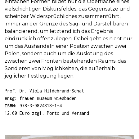
einfachen Formen bildet nur die Oberfläche eines
vielschichtigen Diskursfeldes, das Gegensätze und
scheinbar Widersprüchliches zusammenführt,
immer an der Grenze des Sag- und Darstellbaren
balancierend, um letztendlich das Ergebnis
eindrücklich offenzulegen. Dabei geht es nicht nur
um das Aushandeln einer Position zwischen zwei
Polen, sondern auch um die Auslotung des
zwischen zwei Fronten bestehenden Raums, das
Sondieren von Möglichkeiten, die außerhalb
jeglicher Festlegung liegen.
Prof. Dr. Viola Hildebrand-Schat
Hrsg:
frauen museum wiesbaden
ISBN:
978-3-9824818-1-4
12.00 Euro zzgl. Porto und Versand