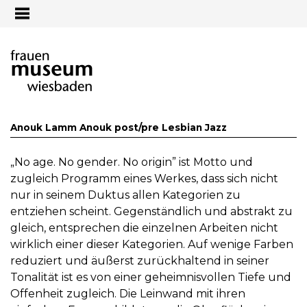
Jump to navigation
Anouk Lamm Anouk post/pre Lesbian Jazz
„No age. No gender. No origin” ist Motto und
zugleich Programm eines Werkes, dass sich nicht
nur in seinem Duktus allen Kategorien zu
entziehen scheint. Gegenständlich und abstrakt zu
gleich, entsprechen die einzelnen Arbeiten nicht
wirklich einer dieser Kategorien. Auf wenige Farben
reduziert und äußerst zurückhaltend in seiner
Tonalität ist es von einer geheimnisvollen Tiefe und
Offenheit zugleich. Die Leinwand mit ihren