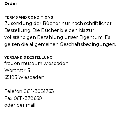
Order
TERMS AND CONDITIONS
Zusendung der Bücher nur nach schriftlicher
Bestellung. Die Bücher bleiben bis zur
vollständigen Bezahlung unser Eigentum. Es
gelten die allgemeinen Geschäftsbedingungen.
VERSAND & BESTELLUNG
frauen museum wiesbaden
Wörthstr. 5
65185 Wiesbaden
Telefon 0611-3081763
Fax 0611-378660
oder per mail