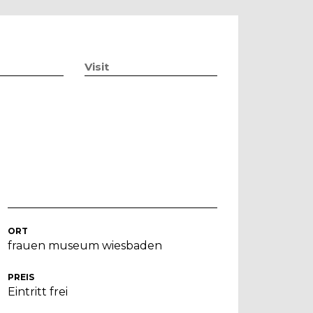
Visit
ORT
frauen museum wiesbaden
PREIS
Eintritt frei