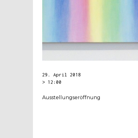
29. April 2018
> 12:00
Ausstellungseröffnung