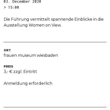
03. December 2020
> 15:00
Die Führung vermittelt spannende Einblicke in die
Ausstellung Women on View.
ORT
frauen museum wiesbaden
PREIS
3,- € zzgl. Eintritt
Anmeldung erforderlich