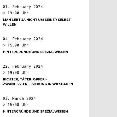
01. February 2024
> 19:00 Uhr
MAN LEBT JA NICHT UM SEINER SELBST
WILLEN
04. February 2024
> 15:00 Uhr
HINTERGRÜNDE UND SPEZIALWISSEN
22. February 2024
> 19:00 Uhr
RICHTER, TÄTER, OPFER -
ZWANGSSTERILISIERUNG IN WIESBADEN
03. March 2024
> 15:00 Uhr
HINTERGRÜNDE UND SPEZIALWISSEN