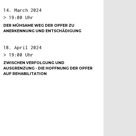
14. March 2024
> 19:00 Uhr
DER MÜHSAME WEG DER OPFER ZU
ANERKENNUNG UND ENTSCHÄDIGUNG
18. April 2024
> 19:00 Uhr
ZWISCHEN VERFOLGUNG UND
AUSGRENZUNG - DIE HOFFNUNG DER OPFER
AUF REHABILITATION