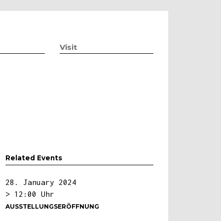
Visit
Related Events
28. January 2024
> 12:00 Uhr
AUSSTELLUNGSERÖFFNUNG