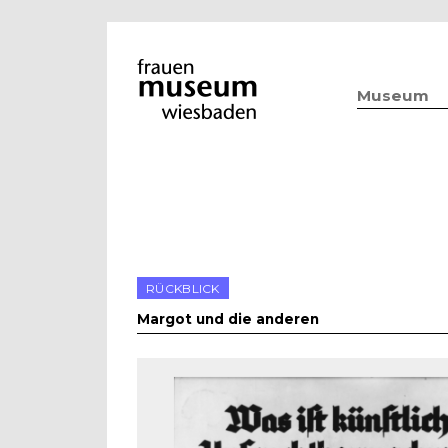
Museum
RÜCKBLICK
Margot und die anderen