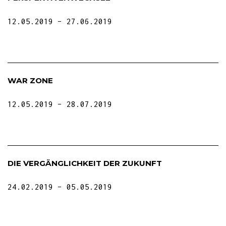
12.05.2019
27.06.2019
WAR ZONE
12.05.2019
28.07.2019
DIE VERGÄNGLICHKEIT DER ZUKUNFT
24.02.2019
05.05.2019