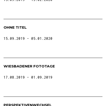
OHNE TITEL
15.09.2019
05.01.2020
WIESBADENER FOTOTAGE
17.08.2019
01.09.2019
PERSPEKTIVENWECHSEL